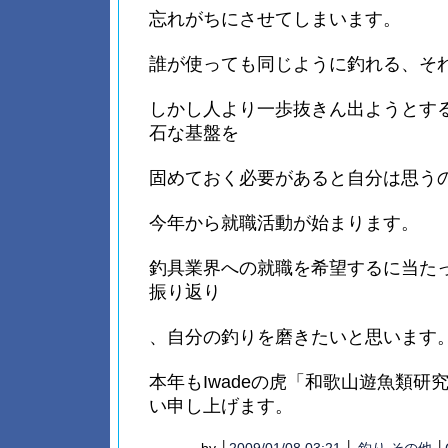
忘れがちにさせてしまいます。
誰が使っても同じように釣れる、そ
しかし人より一歩抜きん出ようとす
石な基盤を
固めておく必要があると自分は思う
今年から就職活動が始まります。
釣具業界への就職を希望するに当た
振り返り
、自分の釣りを磨きたいと思います
本年もIwadeの虎「和歌山遊魚類研
い申し上げます。