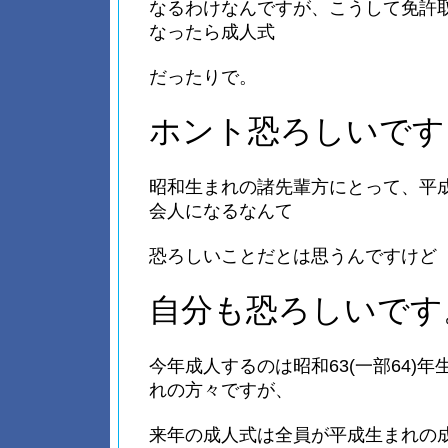
なるわけなんですが、こうして免許
なったら成人式
だったりで。
ホント恐ろしいです
昭和生まれの諸先輩方にとって、平
会人になるなんて
恐ろしいことだとは思うんですけど
自分も恐ろしいです
今年成人するのは昭和63(一部64)
れの方々ですが、
来年の成人式は全員が平成生まれの