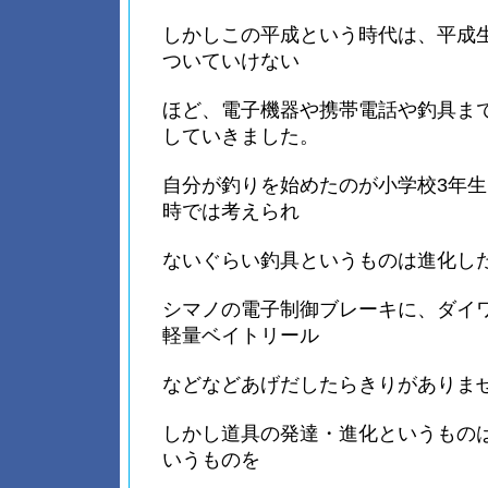
しかしこの平成という時代は、平成
ついていけない
ほど、電子機器や携帯電話や釣具ま
していきました。
自分が釣りを始めたのが小学校3年
時では考えられ
ないぐらい釣具というものは進化し
シマノの電子制御ブレーキに、ダイワ
軽量ベイトリール
などなどあげだしたらきりがありま
しかし道具の発達・進化というもの
いうものを