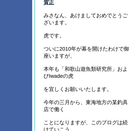
賀正
みさなん、あけましておめでとうご
ざいます。
虎です。
ついに2010年が幕を開けたわけで御
座いますが、
本年も「和歌山遊魚類研究所」およ
びIwadeの虎
を宜しくお願いいたします。
今年の三月から、東海地方の某釣具
店で働く
ことになりますが、このブログは続
けていこう