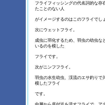
フライフィッシングの代名詞的な存
たことのない人
がイメージするのはこのフライでし
次にウェットフライ。
成虫に羽化するため、羽虫の幼虫な
いるのを模した
フライです。
次がニンフフライ。
羽虫の水生幼虫、渓流のエサ釣りで
模したフライ
です。
中層から底付近を流すフライで、ア