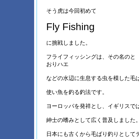
そう虎は今回初めて
Fly Fishing
に挑戦しました。
フライフィッシングは、その名のと
おりハエ
などの水辺に生息する虫を模した毛
使い魚を釣る釣法です。
ヨーロッパを発祥とし、イギリスで
紳士の嗜みとして広く普及しました
日本にも古くから毛ばり釣りとして