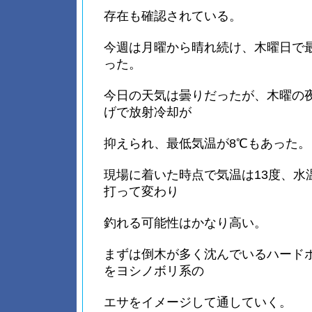
存在も確認されている。
今週は月曜から晴れ続け、木曜日で最
った。
今日の天気は曇りだったが、木曜の
げで放射冷却が
抑えられ、最低気温が8℃もあった。
現場に着いた時点で気温は13度、水
打って変わり
釣れる可能性はかなり高い。
まずは倒木が多く沈んでいるハード
をヨシノボリ系の
エサをイメージして通していく。