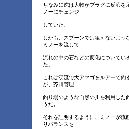
ちなみに虎は大物がプラグに反応を
ノーにチェンジ
していた。
しかも、スプーンでは狙えないよう
ミノーを流して
流れの中の石などの変化についてい
た。
これは渓流で大アマゴをルアーで釣
が、芥川管理
釣り場のような自然の川を利用した
うだ。
それを証明するように、ミノーが流
りバランスを