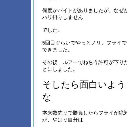
何度かバイトがありましたが、なぜ
ハリ掛りしません
でした。
5回目ぐらいでやっとノリ、フライ
できました。
その後、ルアーでねらう許可が下り
とにしました。
そしたら面白いよう
な
本来数釣りで勝負したらフライが絶
が、やはり自分は