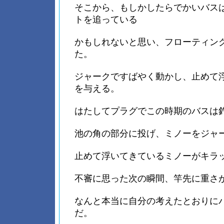
そこから、もしかしたらでかいバス
トを追っている
かもしれないと思い、フローティン
た。
ジャークですばやく動かし、止めて
を与える。
はたしてプラグでこの時期のバスは
池の角の部分に投げ、ミノーをジャ
止めて浮いてきているミノーがキラ
不審に思った次の瞬間、竿先に重さ
なんと本当に自分の考えたとおりに
だ。