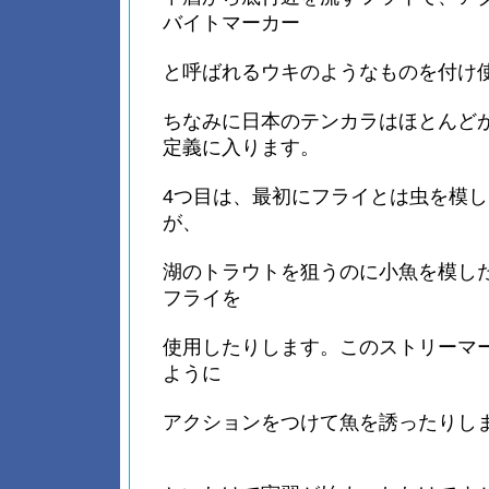
バイトマーカー
と呼ばれるウキのようなものを付け
ちなみに日本のテンカラはほとんど
定義に入ります。
4つ目は、最初にフライとは虫を模
が、
湖のトラウトを狙うのに小魚を模し
フライを
使用したりします。このストリーマ
ように
アクションをつけて魚を誘ったりし