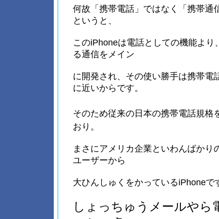
何故「携帯電話」ではなく「携帯通
というと、
このiPhoneは電話としての機能よ
る通信をメイン
に開発され、その使い勝手は携帯電
に近いからです。
そのため従来の日本の携帯電話規格
おり。
まさにアメリカ企業といわんばかり
ユーザーから
大ひんしゅくをかっているiPhoneで
しょっちゅうメールやら