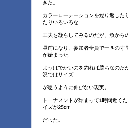
きた。
カラーローテーションを繰り返した
たりいろいろな
工夫を凝らしてみるのだが、魚から
昼前になり、参加者全員で一匹の寸
が始まった。
ようはでかいのを釣れば勝ちなのだ
況ではサイズ
が思うように伸びない現実。
トーナメントが始まって1時間近くた
イズが25cm
だった。