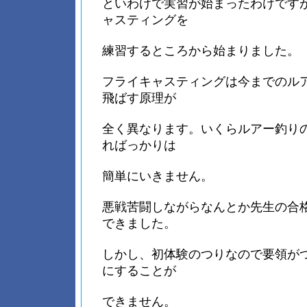
といわけで実習が始まったわけです
ャスティングを
練習するところから始まりました。
フライキャスティングは今までのル
飛ばす原理が
全く異なります。いくらルアー釣り
ればっかりは
簡単にいきません。
悪戦苦闘しながらなんとか先生の合
できました。
しかし、初体験のつりなので要領が
にすることが
できません。