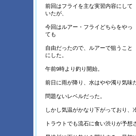
前回はフライを主な実習内容にして
いたが、
今回はルアー・フライどちらをやっ
ても
自由だったので、ルアーで狙うこと
にした。
午前9時より釣り開始。
前日に雨が降り、水はやや濁り気味
問題ないレベルだった。
しかし気温がかなり下がっており、
トラウトでも流石に食い渋りが予想