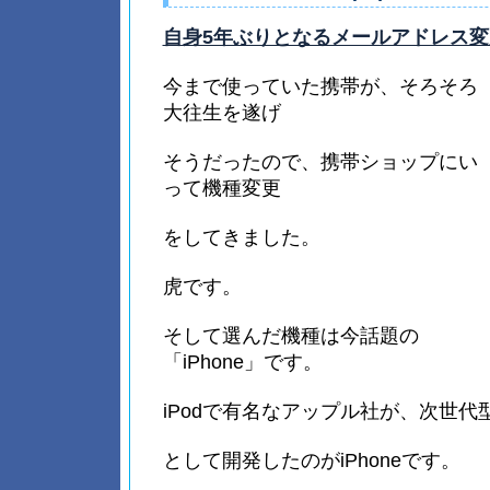
自身5年ぶりとなるメールアドレス変
今まで使っていた携帯が、そろそろ
大往生を遂げ
そうだったので、携帯ショップにい
って機種変更
をしてきました。
虎です。
そして選んだ機種は今話題の
「iPhone」です。
iPodで有名なアップル社が、次世代
として開発したのがiPhoneです。