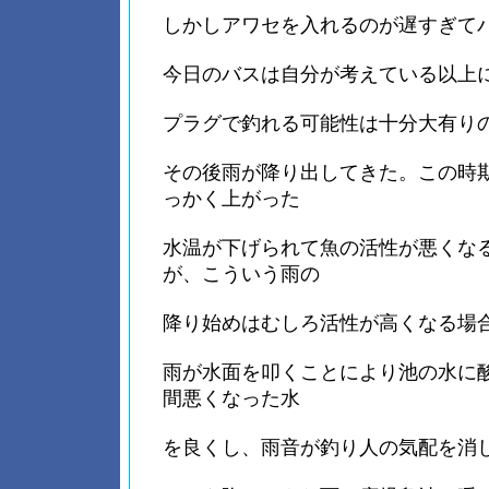
しかしアワセを入れるのが遅すぎて
今日のバスは自分が考えている以上
プラグで釣れる可能性は十分大有り
その後雨が降り出してきた。この時
っかく上がった
水温が下げられて魚の活性が悪くな
が、こういう雨の
降り始めはむしろ活性が高くなる場
雨が水面を叩くことにより池の水に
間悪くなった水
を良くし、雨音が釣り人の気配を消