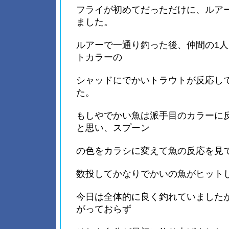
フライが初めてだっただけに、ルア
ました。
ルアーで一通り釣った後、仲間の1
トカラーの
シャッドにでかいトラウトが反応し
た。
もしやでかい魚は派手目のカラーに
と思い、スプーン
の色をカラシに変えて魚の反応を見
数投してかなりでかいの魚がヒット
今日は全体的に良く釣れていました
がっておらず