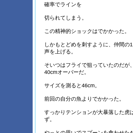
確率でラインを
切られてしまう。
この精神的ショックはでかかった。
しかもとどめを刺すように、仲間の
声を上げる。
そいつはフライで狙っていたのだが
40cmオーバーだ。
サイズを測ると46cm。
前回の自分の魚よりでかかった。
すっかりテンションが大暴落した虎
ず。
やっとの思いでスプーンを食わせた4