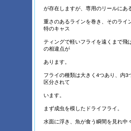
が存在しますが、専用のリールにあ
重さのあるラインを巻き、そのライ
特のキャス
ティングで軽いフライを遠くまで飛
の相違点が
あります。
フライの種類は大きく4つあり、内3
区分されて
います。
まず成虫を模したドライフライ。
水面に浮き、魚が食う瞬間を見れ中