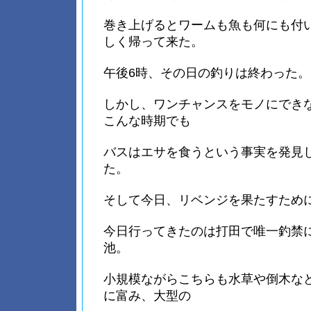
巻き上げるとワームも魚も何にも付
しく帰って来た。
午後6時、その日の釣りは終わった。
しかし、ワンチャンスをモノにでき
こんな時期でも
バスはエサを食うという事実を発見
た。
そして今日、リベンジを果たすため
今日行ってきたのは打田で唯一釣禁
池。
小規模ながらこちらも水草や倒木な
に富み、大型の