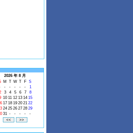
2026 年 8 月
S
M
T
W
T
F
S
-
-
-
-
-
-
1
2
3
4
5
6
7
8
9
10
11
12
13
14
15
6
17
18
19
20
21
22
3
24
25
26
27
28
29
0
31
-
-
-
-
-